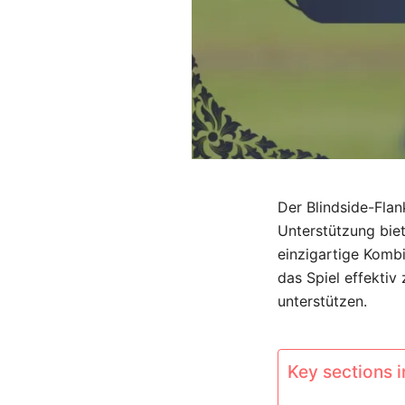
Der Blindside-Flan
Unterstützung biet
einzigartige Kombi
das Spiel effektiv
unterstützen.
Key sections in