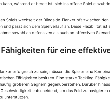
 kann, während er bereit ist, sich ins offene Spiel einzubri
en Spiels wechselt der Blindside-Flanker oft zwischen den
 und passt sich dem Spielverlauf an. Diese Flexibilität ist
lnahme sowohl an defensiven als auch an offensiven Szenari
Fähigkeiten für eine effektiv
lanker erfolgreich zu sein, müssen die Spieler eine Kombina
tischen Fähigkeiten besitzen. Eine starke Tackling-Fähigkei
 häufig größeren Gegnern gegenüberstehen. Darüber hinaus
 Geschwindigkeit entscheidend, um das Feld zu navigieren
u unterstützen.