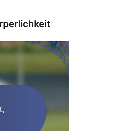
rperlichkeit