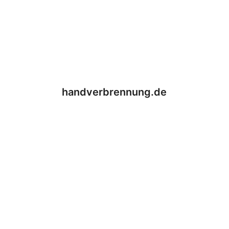
handverbrennung.de