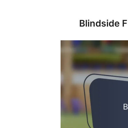
Blindside F