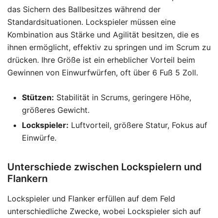
das Sichern des Ballbesitzes während der
Standardsituationen. Lockspieler müssen eine
Kombination aus Stärke und Agilität besitzen, die es
ihnen ermöglicht, effektiv zu springen und im Scrum zu
drücken. Ihre Größe ist ein erheblicher Vorteil beim
Gewinnen von Einwurfwürfen, oft über 6 Fuß 5 Zoll.
Stützen:
Stabilität in Scrums, geringere Höhe,
größeres Gewicht.
Lockspieler:
Luftvorteil, größere Statur, Fokus auf
Einwürfe.
Unterschiede zwischen Lockspielern und
Flankern
Lockspieler und Flanker erfüllen auf dem Feld
unterschiedliche Zwecke, wobei Lockspieler sich auf