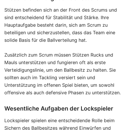
Stützen befinden sich an der Front des Scrums und
sind entscheidend für Stabilität und Stärke. Ihre
Hauptaufgabe besteht darin, sich am Scrum zu
beteiligen und sicherzustellen, dass das Team eine
solide Basis für die Ballverteilung hat.
Zusätzlich zum Scrum müssen Stützen Rucks und
Mauls unterstützen und fungieren oft als erste
Verteidigungslinie, um den Ballbesitz zu halten. Sie
sollten auch im Tackling versiert sein und
Unterstützung im offenen Spiel bieten, um sowohl
offensive als auch defensive Phasen zu unterstützen.
Wesentliche Aufgaben der Lockspieler
Lockspieler spielen eine entscheidende Rolle beim
Sichern des Ballbesitzes während Einwürfen und