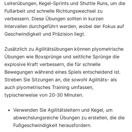
Leiterübungen, Kegel-Sprints und Shuttle Runs, um die
Fußarbeit und schnelle Richtungswechsel zu
verbessern. Diese Übungen sollten in kurzen
Intervallen durchgeführt werden, wobei der Fokus auf
Geschwindigkeit und Präzision liegt.
Zusätzlich zu Agilitätsübungen können plyometrische
Übungen wie Boxsprünge und seitliche Sprünge die
explosive Kraft verbessern, die für schnelle
Bewegungen während eines Spiels entscheidend ist.
Streben Sie Sitzungen an, die sowohl Agilitäts- als
auch plyometrisches Training umfassen,
typischerweise von 20-30 Minuten.
Verwenden Sie Agilitätsleitern und Kegel, um
abwechslungsreiche Übungen zu erstellen, die die
Fußgeschwindigkeit herausfordern.