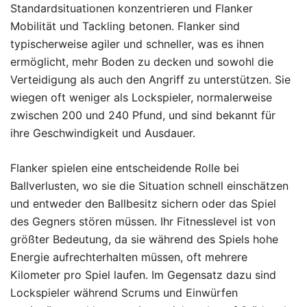
Standardsituationen konzentrieren und Flanker
Mobilität und Tackling betonen. Flanker sind
typischerweise agiler und schneller, was es ihnen
ermöglicht, mehr Boden zu decken und sowohl die
Verteidigung als auch den Angriff zu unterstützen. Sie
wiegen oft weniger als Lockspieler, normalerweise
zwischen 200 und 240 Pfund, und sind bekannt für
ihre Geschwindigkeit und Ausdauer.
Flanker spielen eine entscheidende Rolle bei
Ballverlusten, wo sie die Situation schnell einschätzen
und entweder den Ballbesitz sichern oder das Spiel
des Gegners stören müssen. Ihr Fitnesslevel ist von
größter Bedeutung, da sie während des Spiels hohe
Energie aufrechterhalten müssen, oft mehrere
Kilometer pro Spiel laufen. Im Gegensatz dazu sind
Lockspieler während Scrums und Einwürfen