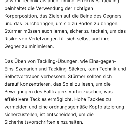
sowohl Technik als auch Timing. Effektives Tackling
beinhaltet die Verwendung der richtigen
Körperposition, das Zielen auf die Beine des Gegners
und das Durchdringen, um sie zu Boden zu bringen.
Stürmer müssen auch lernen, sicher zu tackeln, um das
Risiko von Verletzungen für sich selbst und ihre
Gegner zu minimieren.
Das Üben von Tackling-Übungen, wie Eins-gegen-
Eins-Szenarien und Tackling-Säcken, kann Technik und
Selbstvertrauen verbessern. Stürmer sollten sich
darauf konzentrieren, das Spiel zu lesen, um die
Bewegungen des Ballträgers vorherzusehen, was
effektivere Tackles ermöglicht. Hohe Tackles zu
vermeiden und eine ordnungsgemäße Kopfplatzierung
sicherzustellen, ist entscheidend, um die
Sicherheitsvorschriften einzuhalten.