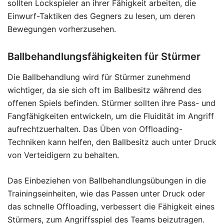
sollten Lockspieler an ihrer Fähigkeit arbeiten, die
Einwurf-Taktiken des Gegners zu lesen, um deren
Bewegungen vorherzusehen.
Ballbehandlungsfähigkeiten für Stürmer
Die Ballbehandlung wird für Stürmer zunehmend
wichtiger, da sie sich oft im Ballbesitz während des
offenen Spiels befinden. Stürmer sollten ihre Pass- und
Fangfähigkeiten entwickeln, um die Fluidität im Angriff
aufrechtzuerhalten. Das Üben von Offloading-
Techniken kann helfen, den Ballbesitz auch unter Druck
von Verteidigern zu behalten.
Das Einbeziehen von Ballbehandlungsübungen in die
Trainingseinheiten, wie das Passen unter Druck oder
das schnelle Offloading, verbessert die Fähigkeit eines
Stürmers, zum Angriffsspiel des Teams beizutragen.