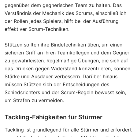
gegenüber dem gegnerischen Team zu halten. Das
Verständnis der Mechanik des Scrums, einschließlich
der Rollen jedes Spielers, hilft bei der Ausführung
effektiver Scrum-Techniken.
Stützen sollten ihre Bindetechniken üben, um einen
sicheren Griff an ihren Teamkollegen und dem Gegner
zu gewährleisten. Regelmäßige Übungen, die sich auf
das Drücken gegen Widerstand konzentrieren, können
Stärke und Ausdauer verbessern. Darüber hinaus
müssen Stützen sich der Entscheidungen des
Schiedsrichters und der Scrum-Regeln bewusst sein,
um Strafen zu vermeiden.
Tackling-Fähigkeiten für Stürmer
Tackling ist grundlegend für alle Stürmer und erfordert