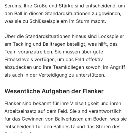
Scrums. Ihre Größe und Stärke sind entscheidend, um
den Ball in diesen Standardsituationen zu gewinnen,
was sie zu Schlüsselspielern im Sturm macht.
Über die Standardsituationen hinaus sind Lockspieler
am Tackling und Balltragen beteiligt, was hilft, das
Team voranzutreiben. Sie müssen über gute
Fitnesslevels verfügen, um das Feld effektiv
abzudecken und ihre Teamkollegen sowohl im Angriff
als auch in der Verteidigung zu unterstützen.
Wesentliche Aufgaben der Flanker
Flanker sind bekannt für ihre Vielseitigkeit und ihren
Arbeitseinsatz auf dem Feld. Sie sind verantwortlich
für das Gewinnen von Ballverlusten am Boden, was sie
entscheidend für den Ballbesitz und das Stören des