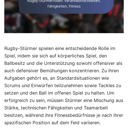
Rugby-Stürmer spielen eine entscheidende Rolle im
Spiel, indem sie sich auf körperliches Spiel, den
Ballbesitz und die Unterstützung sowohl offensiver als
auch defensiver Bemühungen konzentrieren. Zu ihren
Aufgaben gehört es, an Standardsituationen wie
Scrums und Einwürfen teilzunehmen sowie Tackles zu
setzen und den Ball im offenen Spiel zu halten. Um
erfolgreich zu sein, müssen Stürmer eine Mischung aus
Stärke, technischen Fähigkeiten und Teamarbeit
besitzen, während ihre Fitnessbedürfnisse je nach ihrer
spezifischen Position auf dem Feld variieren.