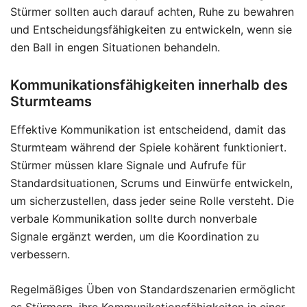
Stürmer sollten auch darauf achten, Ruhe zu bewahren
und Entscheidungsfähigkeiten zu entwickeln, wenn sie
den Ball in engen Situationen behandeln.
Kommunikationsfähigkeiten innerhalb des
Sturmteams
Effektive Kommunikation ist entscheidend, damit das
Sturmteam während der Spiele kohärent funktioniert.
Stürmer müssen klare Signale und Aufrufe für
Standardsituationen, Scrums und Einwürfe entwickeln,
um sicherzustellen, dass jeder seine Rolle versteht. Die
verbale Kommunikation sollte durch nonverbale
Signale ergänzt werden, um die Koordination zu
verbessern.
Regelmäßiges Üben von Standardszenarien ermöglicht
es Stürmern, ihre Kommunikationsfähigkeiten in einer