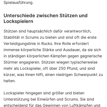
Spielausführung.
Unterschiede zwischen Stützen und
Lockspielern
Stützen sind hauptsächlich dafür verantwortlich,
Stabilität in Scrums zu bieten und sind oft die erste
Verteidigungslinie in Rucks. Ihre Rolle erfordert
immense körperliche Stärke und Ausdauer, da sie sich
in ständigen körperlichen Kämpfen gegen gegnerische
Stürmer engagieren. Stützen wiegen typischerweise
mehr als Lockspieler, oft über 250 Pfund, und sind
kürzer, was ihnen hilft, einen niedrigen Schwerpunkt zu
halten.
Lockspieler hingegen sind größer und bieten
Unterstützung bei Einwürfen und Scrums. Sie sind
entscheidend für das Gewinnen von Luftkämpfen und