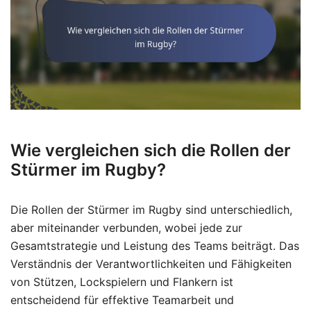
Wie vergleichen sich die Rollen der
Stürmer im Rugby?
Die Rollen der Stürmer im Rugby sind unterschiedlich,
aber miteinander verbunden, wobei jede zur
Gesamtstrategie und Leistung des Teams beiträgt. Das
Verständnis der Verantwortlichkeiten und Fähigkeiten
von Stützen, Lockspielern und Flankern ist
entscheidend für effektive Teamarbeit und