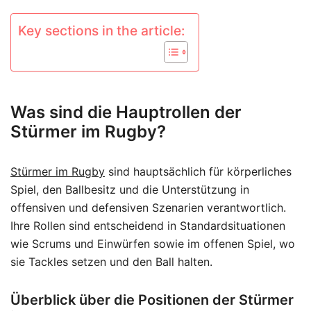
Key sections in the article:
Was sind die Hauptrollen der
Stürmer im Rugby?
Stürmer im Rugby
sind hauptsächlich für körperliches
Spiel, den Ballbesitz und die Unterstützung in
offensiven und defensiven Szenarien verantwortlich.
Ihre Rollen sind entscheidend in Standardsituationen
wie Scrums und Einwürfen sowie im offenen Spiel, wo
sie Tackles setzen und den Ball halten.
Überblick über die Positionen der Stürmer