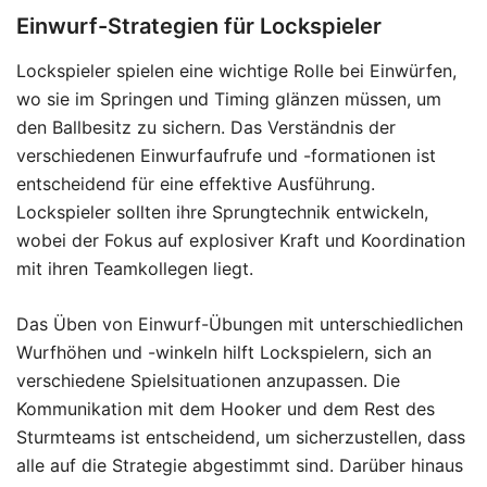
Einwurf-Strategien für Lockspieler
Lockspieler spielen eine wichtige Rolle bei Einwürfen,
wo sie im Springen und Timing glänzen müssen, um
den Ballbesitz zu sichern. Das Verständnis der
verschiedenen Einwurfaufrufe und -formationen ist
entscheidend für eine effektive Ausführung.
Lockspieler sollten ihre Sprungtechnik entwickeln,
wobei der Fokus auf explosiver Kraft und Koordination
mit ihren Teamkollegen liegt.
Das Üben von Einwurf-Übungen mit unterschiedlichen
Wurfhöhen und -winkeln hilft Lockspielern, sich an
verschiedene Spielsituationen anzupassen. Die
Kommunikation mit dem Hooker und dem Rest des
Sturmteams ist entscheidend, um sicherzustellen, dass
alle auf die Strategie abgestimmt sind. Darüber hinaus