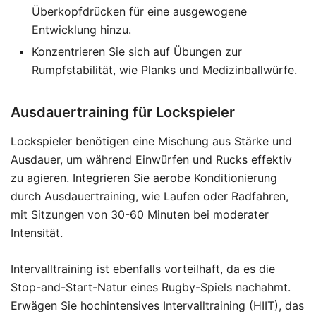
Überkopfdrücken für eine ausgewogene
Entwicklung hinzu.
Konzentrieren Sie sich auf Übungen zur
Rumpfstabilität, wie Planks und Medizinballwürfe.
Ausdauertraining für Lockspieler
Lockspieler benötigen eine Mischung aus Stärke und
Ausdauer, um während Einwürfen und Rucks effektiv
zu agieren. Integrieren Sie aerobe Konditionierung
durch Ausdauertraining, wie Laufen oder Radfahren,
mit Sitzungen von 30-60 Minuten bei moderater
Intensität.
Intervalltraining ist ebenfalls vorteilhaft, da es die
Stop-and-Start-Natur eines Rugby-Spiels nachahmt.
Erwägen Sie hochintensives Intervalltraining (HIIT), das