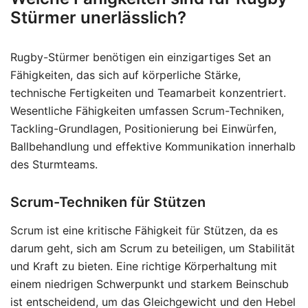
Stürmer unerlässlich?
Rugby-Stürmer benötigen ein einzigartiges Set an
Fähigkeiten, das sich auf körperliche Stärke,
technische Fertigkeiten und Teamarbeit konzentriert.
Wesentliche Fähigkeiten umfassen Scrum-Techniken,
Tackling-Grundlagen, Positionierung bei Einwürfen,
Ballbehandlung und effektive Kommunikation innerhalb
des Sturmteams.
Scrum-Techniken für Stützen
Scrum ist eine kritische Fähigkeit für Stützen, da es
darum geht, sich am Scrum zu beteiligen, um Stabilität
und Kraft zu bieten. Eine richtige Körperhaltung mit
einem niedrigen Schwerpunkt und starkem Beinschub
ist entscheidend, um das Gleichgewicht und den Hebel