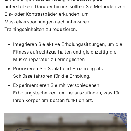
unterstützen. Darüber hinaus sollten Sie Methoden wie
Eis- oder Kontrastbäder erkunden, um
Muskelverspannungen nach intensiven
Trainingseinheiten zu reduzieren.
Integrieren Sie aktive Erholungssitzungen, um die
Fitness aufrechtzuerhalten und gleichzeitig die
Muskelreparatur zu ermöglichen.
Priorisieren Sie Schlaf und Ernährung als
Schlüsselfaktoren für die Erholung.
Experimentieren Sie mit verschiedenen
Erholungstechniken, um herauszufinden, was für
Ihren Körper am besten funktioniert.