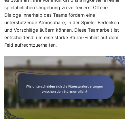
spielähnlichen Umgebung zu verfeinern. Offene
Dialoge
innerhalb des
Teams fördern eine
unterstützende Atmosphäre, in der Spieler Bedenken
und Vorschläge äußern können. Diese Teamarbeit ist
entscheidend, um eine starke Sturm-Einheit auf dem
Feld aufrechtzuerhalten.