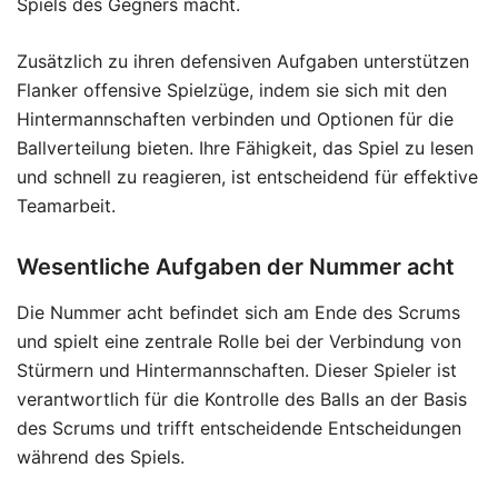
Spiels des Gegners macht.
Zusätzlich zu ihren defensiven Aufgaben unterstützen
Flanker offensive Spielzüge, indem sie sich mit den
Hintermannschaften verbinden und Optionen für die
Ballverteilung bieten. Ihre Fähigkeit, das Spiel zu lesen
und schnell zu reagieren, ist entscheidend für effektive
Teamarbeit.
Wesentliche Aufgaben der Nummer acht
Die Nummer acht befindet sich am Ende des Scrums
und spielt eine zentrale Rolle bei der Verbindung von
Stürmern und Hintermannschaften. Dieser Spieler ist
verantwortlich für die Kontrolle des Balls an der Basis
des Scrums und trifft entscheidende Entscheidungen
während des Spiels.