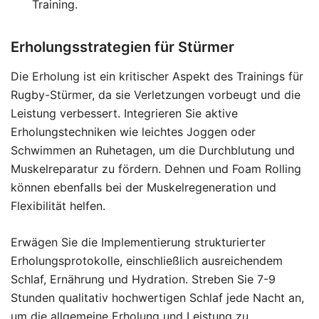
Training.
Erholungsstrategien für Stürmer
Die Erholung ist ein kritischer Aspekt des Trainings für
Rugby-Stürmer, da sie Verletzungen vorbeugt und die
Leistung verbessert. Integrieren Sie aktive
Erholungstechniken wie leichtes Joggen oder
Schwimmen an Ruhetagen, um die Durchblutung und
Muskelreparatur zu fördern. Dehnen und Foam Rolling
können ebenfalls bei der Muskelregeneration und
Flexibilität helfen.
Erwägen Sie die Implementierung strukturierter
Erholungsprotokolle, einschließlich ausreichendem
Schlaf, Ernährung und Hydration. Streben Sie 7-9
Stunden qualitativ hochwertigen Schlaf jede Nacht an,
um die allgemeine Erholung und Leistung zu