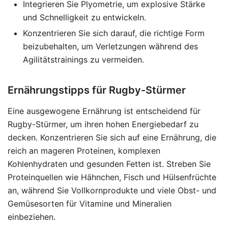
Integrieren Sie Plyometrie, um explosive Stärke
und Schnelligkeit zu entwickeln.
Konzentrieren Sie sich darauf, die richtige Form
beizubehalten, um Verletzungen während des
Agilitätstrainings zu vermeiden.
Ernährungstipps für Rugby-Stürmer
Eine ausgewogene Ernährung ist entscheidend für
Rugby-Stürmer, um ihren hohen Energiebedarf zu
decken. Konzentrieren Sie sich auf eine Ernährung, die
reich an mageren Proteinen, komplexen
Kohlenhydraten und gesunden Fetten ist. Streben Sie
Proteinquellen wie Hähnchen, Fisch und Hülsenfrüchte
an, während Sie Vollkornprodukte und viele Obst- und
Gemüsesorten für Vitamine und Mineralien
einbeziehen.