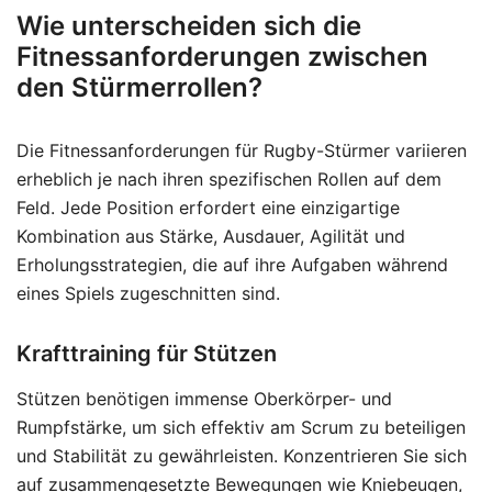
Wie unterscheiden sich die
Fitnessanforderungen zwischen
den Stürmerrollen?
Die Fitnessanforderungen für Rugby-Stürmer variieren
erheblich je nach ihren spezifischen Rollen auf dem
Feld. Jede Position erfordert eine einzigartige
Kombination aus Stärke, Ausdauer, Agilität und
Erholungsstrategien, die auf ihre Aufgaben während
eines Spiels zugeschnitten sind.
Krafttraining für Stützen
Stützen benötigen immense Oberkörper- und
Rumpfstärke, um sich effektiv am Scrum zu beteiligen
und Stabilität zu gewährleisten. Konzentrieren Sie sich
auf zusammengesetzte Bewegungen wie Kniebeugen,