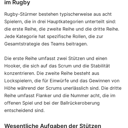
im Rugby
Rugby-Stürmer bestehen typischerweise aus acht
Spielern, die in drei Hauptkategorien unterteilt sind:
die erste Reihe, die zweite Reihe und die dritte Reihe.
Jede Kategorie hat spezifische Rollen, die zur
Gesamtstrategie des Teams beitragen.
Die erste Reihe umfasst zwei Stützen und einen
Hooker, die sich auf das Scrum und die Stabilität
konzentrieren. Die zweite Reihe besteht aus
Lockspielern, die für Einwürfe und das Gewinnen von
Höhe während der Scrums unerlässlich sind. Die dritte
Reihe umfasst Flanker und die Nummer acht, die im
offenen Spiel und bei der Ballrückeroberung
entscheidend sind.
Wesentliche Aufgaben der Stützen