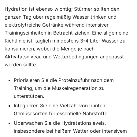
Hydration ist ebenso wichtig; Stürmer sollten den
ganzen Tag über regelmäßig Wasser trinken und
elektrolytreiche Getränke während intensiver
Trainingseinheiten in Betracht ziehen. Eine allgemeine
Richtlinie ist, täglich mindestens 3-4 Liter Wasser zu
konsumieren, wobei die Menge je nach
Aktivitätsniveau und Wetterbedingungen angepasst
werden sollte.
Priorisieren Sie die Proteinzufuhr nach dem
Training, um die Muskelregeneration zu
unterstützen.
Integrieren Sie eine Vielzahl von bunten
Gemüsesorten für essentielle Nährstoffe.
Überwachen Sie die Hydratationslevels,
insbesondere bei heißem Wetter oder intensivem