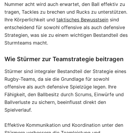
Nummer acht wird auch erwartet, den Ball effektiv zu
tragen, Tackles zu brechen und Rucks zu unterstützen.
Ihre Körperlichkeit und
taktisches Bewusstsein
sind
entscheidend für sowohl offensive als auch defensive
Strategien, was sie zu einem wichtigen Bestandteil des
Sturmteams macht.
Wie Stürmer zur Teamstrategie beitragen
Stürmer sind integraler Bestandteil der Strategie eines
Rugby-Teams, da sie die Grundlage für sowohl
offensive als auch defensive Spielzüge legen. Ihre
Fähigkeit, den Ballbesitz durch Scrums, Einwürfe und
Ballverluste zu sichern, beeinflusst direkt den
Spielverlauf.
Effektive Kommunikation und Koordination unter den
Stürmern verbessern die Teamleistung und