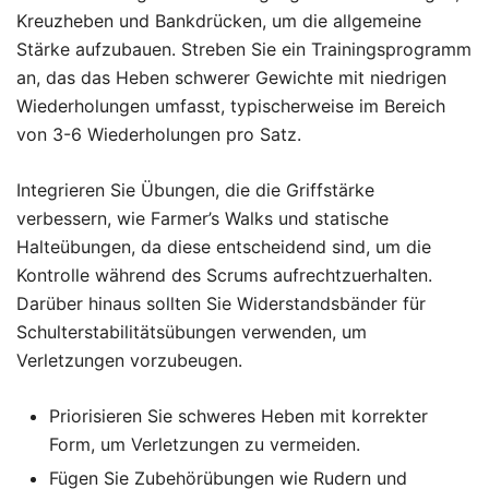
Kreuzheben und Bankdrücken, um die allgemeine
Stärke aufzubauen. Streben Sie ein Trainingsprogramm
an, das das Heben schwerer Gewichte mit niedrigen
Wiederholungen umfasst, typischerweise im Bereich
von 3-6 Wiederholungen pro Satz.
Integrieren Sie Übungen, die die Griffstärke
verbessern, wie Farmer’s Walks und statische
Halteübungen, da diese entscheidend sind, um die
Kontrolle während des Scrums aufrechtzuerhalten.
Darüber hinaus sollten Sie Widerstandsbänder für
Schulterstabilitätsübungen verwenden, um
Verletzungen vorzubeugen.
Priorisieren Sie schweres Heben mit korrekter
Form, um Verletzungen zu vermeiden.
Fügen Sie Zubehörübungen wie Rudern und