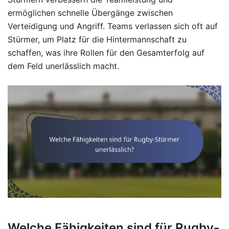
ermöglichen schnelle Übergänge zwischen
Verteidigung und Angriff. Teams verlassen sich oft auf
Stürmer, um Platz für die Hintermannschaft zu
schaffen, was ihre Rollen für den Gesamterfolg auf
dem Feld unerlässlich macht.
Welche Fähigkeiten sind für Rugby-