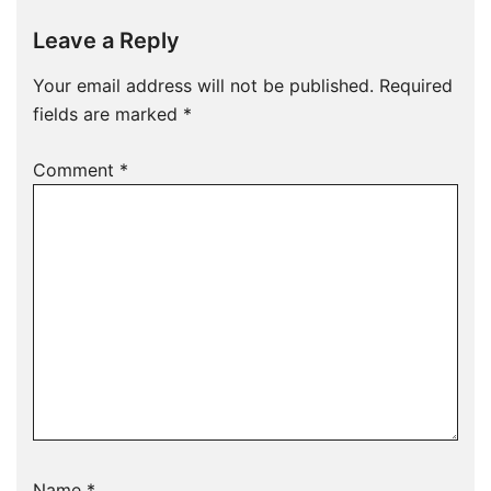
Leave a Reply
Your email address will not be published.
Required
fields are marked
*
Comment
*
Name
*