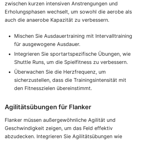
zwischen kurzen intensiven Anstrengungen und
Erholungsphasen wechselt, um sowohl die aerobe als
auch die anaerobe Kapazität zu verbessern.
Mischen Sie Ausdauertraining mit Intervalltraining
für ausgewogene Ausdauer.
Integrieren Sie sportartspezifische Übungen, wie
Shuttle Runs, um die Spielfitness zu verbessern.
Überwachen Sie die Herzfrequenz, um
sicherzustellen, dass die Trainingsintensität mit
den Fitnesszielen übereinstimmt.
Agilitätsübungen für Flanker
Flanker müssen außergewöhnliche Agilität und
Geschwindigkeit zeigen, um das Feld effektiv
abzudecken. Integrieren Sie Agilitätsübungen wie