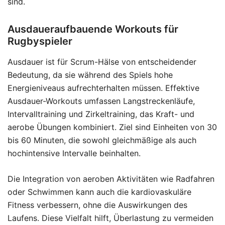
sind.
Ausdaueraufbauende Workouts für
Rugbyspieler
Ausdauer ist für Scrum-Hälse von entscheidender
Bedeutung, da sie während des Spiels hohe
Energieniveaus aufrechterhalten müssen. Effektive
Ausdauer-Workouts umfassen Langstreckenläufe,
Intervalltraining und Zirkeltraining, das Kraft- und
aerobe Übungen kombiniert. Ziel sind Einheiten von 30
bis 60 Minuten, die sowohl gleichmäßige als auch
hochintensive Intervalle beinhalten.
Die Integration von aeroben Aktivitäten wie Radfahren
oder Schwimmen kann auch die kardiovaskuläre
Fitness verbessern, ohne die Auswirkungen des
Laufens. Diese Vielfalt hilft, Überlastung zu vermeiden