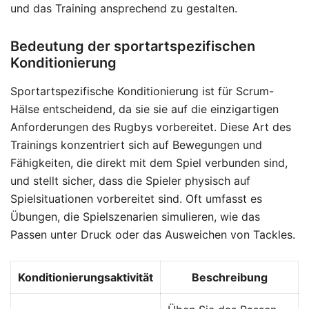
und das Training ansprechend zu gestalten.
Bedeutung der sportartspezifischen
Konditionierung
Sportartspezifische Konditionierung ist für Scrum-
Hälse entscheidend, da sie sie auf die einzigartigen
Anforderungen des Rugbys vorbereitet. Diese Art des
Trainings konzentriert sich auf Bewegungen und
Fähigkeiten, die direkt mit dem Spiel verbunden sind,
und stellt sicher, dass die Spieler physisch auf
Spielsituationen vorbereitet sind. Oft umfasst es
Übungen, die Spielszenarien simulieren, wie das
Passen unter Druck oder das Ausweichen von Tackles.
Konditionierungsaktivität
Beschreibung