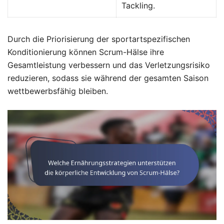
Tackling.
Durch die Priorisierung der sportartspezifischen
Konditionierung können Scrum-Hälse ihre
Gesamtleistung verbessern und das Verletzungsrisiko
reduzieren, sodass sie während der gesamten Saison
wettbewerbsfähig bleiben.