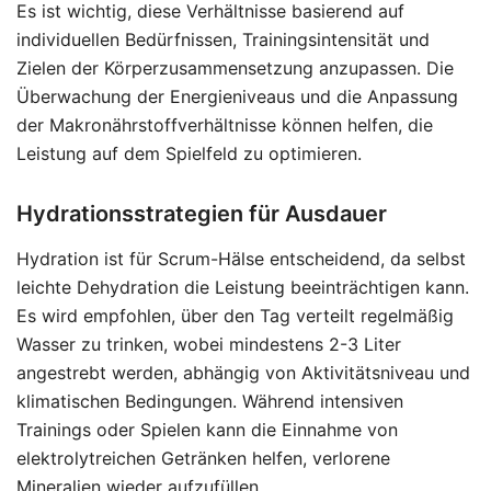
Es ist wichtig, diese Verhältnisse basierend auf
individuellen Bedürfnissen, Trainingsintensität und
Zielen der Körperzusammensetzung anzupassen. Die
Überwachung der Energieniveaus und die Anpassung
der Makronährstoffverhältnisse können helfen, die
Leistung auf dem Spielfeld zu optimieren.
Hydrationsstrategien für Ausdauer
Hydration ist für Scrum-Hälse entscheidend, da selbst
leichte Dehydration die Leistung beeinträchtigen kann.
Es wird empfohlen, über den Tag verteilt regelmäßig
Wasser zu trinken, wobei mindestens 2-3 Liter
angestrebt werden, abhängig von Aktivitätsniveau und
klimatischen Bedingungen. Während intensiven
Trainings oder Spielen kann die Einnahme von
elektrolytreichen Getränken helfen, verlorene
Mineralien wieder aufzufüllen.