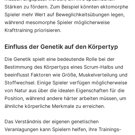
Stärken zu fördern. Zum Beispiel könnten ektomorphe
Spieler mehr Wert auf Beweglichkeitsübungen legen,
während mesomorphe Spieler möglicherweise
Krafttraining priorisieren.
Einfluss der Genetik auf den Körpertyp
Die Genetik spielt eine bedeutende Rolle bei der
Bestimmung des Körpertyps eines Scrum-Halbs und
beeinflusst Faktoren wie Größe, Muskelverteilung und
Stoffwechsel. Einige Spieler verfügen möglicherweise
von Natur aus über die idealen Eigenschaften für die
Position, während andere härter arbeiten müssen, um
ähnliche körperliche Merkmale zu erreichen.
Das Verständnis der eigenen genetischen
Veranlagungen kann Spielern helfen, ihre Trainings-