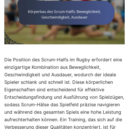
Die Position des Scrum-Halfs im Rugby erfordert eine
einzigartige Kombination aus Beweglichkeit,
Geschwindigkeit und Ausdauer, wodurch der ideale
Spieler schlank und schnell ist. Diese körperlichen
Eigenschaften sind entscheidend für effektive
Entscheidungsfindung und Ausführung von Spielzügen,
sodass Scrum-Hälse das Spielfeld präzise navigieren
und während des gesamten Spiels eine hohe Leistung
aufrechterhalten können. Ein Training, das sich auf die
Verbesserung dieser Qualitäten konzentriert, ist für