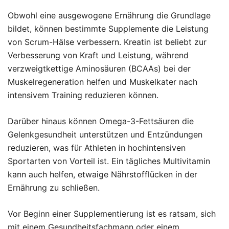
Obwohl eine ausgewogene Ernährung die Grundlage
bildet, können bestimmte Supplemente die Leistung
von Scrum-Hälse verbessern. Kreatin ist beliebt zur
Verbesserung von Kraft und Leistung, während
verzweigtkettige Aminosäuren (BCAAs) bei der
Muskelregeneration helfen und Muskelkater nach
intensivem Training reduzieren können.
Darüber hinaus können Omega-3-Fettsäuren die
Gelenkgesundheit unterstützen und Entzündungen
reduzieren, was für Athleten in hochintensiven
Sportarten von Vorteil ist. Ein tägliches Multivitamin
kann auch helfen, etwaige Nährstofflücken in der
Ernährung zu schließen.
Vor Beginn einer Supplementierung ist es ratsam, sich
mit einem Gesundheitsfachmann oder einem