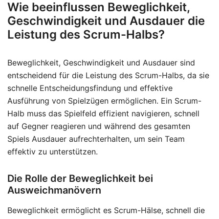
Wie beeinflussen Beweglichkeit,
Geschwindigkeit und Ausdauer die
Leistung des Scrum-Halbs?
Beweglichkeit, Geschwindigkeit und Ausdauer sind
entscheidend für die Leistung des Scrum-Halbs, da sie
schnelle Entscheidungsfindung und effektive
Ausführung von Spielzügen ermöglichen. Ein Scrum-
Halb muss das Spielfeld effizient navigieren, schnell
auf Gegner reagieren und während des gesamten
Spiels Ausdauer aufrechterhalten, um sein Team
effektiv zu unterstützen.
Die Rolle der Beweglichkeit bei
Ausweichmanövern
Beweglichkeit ermöglicht es Scrum-Hälse, schnell die