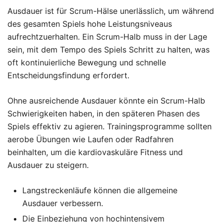
Ausdauer ist für Scrum-Hälse unerlässlich, um während
des gesamten Spiels hohe Leistungsniveaus
aufrechtzuerhalten. Ein Scrum-Halb muss in der Lage
sein, mit dem Tempo des Spiels Schritt zu halten, was
oft kontinuierliche Bewegung und schnelle
Entscheidungsfindung erfordert.
Ohne ausreichende Ausdauer könnte ein Scrum-Halb
Schwierigkeiten haben, in den späteren Phasen des
Spiels effektiv zu agieren. Trainingsprogramme sollten
aerobe Übungen wie Laufen oder Radfahren
beinhalten, um die kardiovaskuläre Fitness und
Ausdauer zu steigern.
Langstreckenläufe können die allgemeine
Ausdauer verbessern.
Die Einbeziehung von hochintensivem