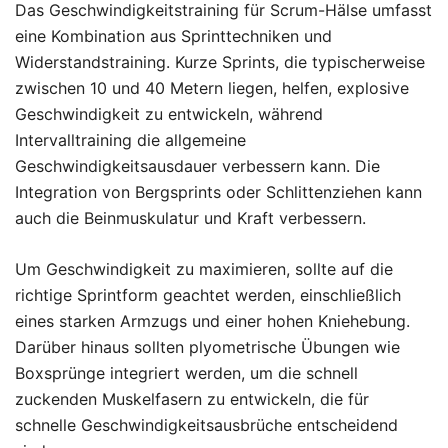
Das Geschwindigkeitstraining für Scrum-Hälse umfasst
eine Kombination aus Sprinttechniken und
Widerstandstraining. Kurze Sprints, die typischerweise
zwischen 10 und 40 Metern liegen, helfen, explosive
Geschwindigkeit zu entwickeln, während
Intervalltraining die allgemeine
Geschwindigkeitsausdauer verbessern kann. Die
Integration von Bergsprints oder Schlittenziehen kann
auch die Beinmuskulatur und Kraft verbessern.
Um Geschwindigkeit zu maximieren, sollte auf die
richtige Sprintform geachtet werden, einschließlich
eines starken Armzugs und einer hohen Kniehebung.
Darüber hinaus sollten plyometrische Übungen wie
Boxsprünge integriert werden, um die schnell
zuckenden Muskelfasern zu entwickeln, die für
schnelle Geschwindigkeitsausbrüche entscheidend