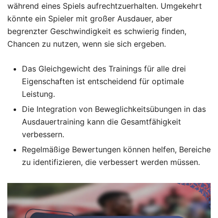
während eines Spiels aufrechtzuerhalten. Umgekehrt
könnte ein Spieler mit großer Ausdauer, aber
begrenzter Geschwindigkeit es schwierig finden,
Chancen zu nutzen, wenn sie sich ergeben.
Das Gleichgewicht des Trainings für alle drei
Eigenschaften ist entscheidend für optimale
Leistung.
Die Integration von Beweglichkeitsübungen in das
Ausdauertraining kann die Gesamtfähigkeit
verbessern.
Regelmäßige Bewertungen können helfen, Bereiche
zu identifizieren, die verbessert werden müssen.