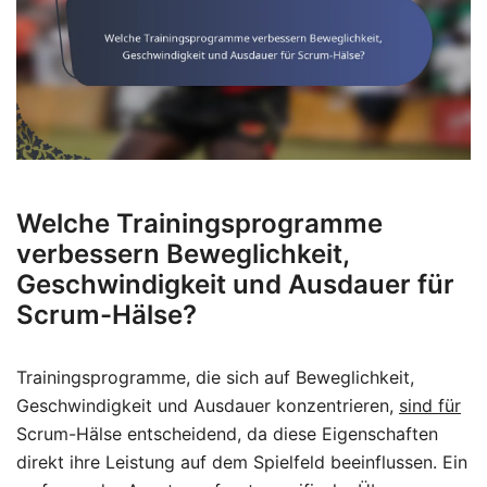
Welche Trainingsprogramme
verbessern Beweglichkeit,
Geschwindigkeit und Ausdauer für
Scrum-Hälse?
Trainingsprogramme, die sich auf Beweglichkeit,
Geschwindigkeit und Ausdauer konzentrieren,
sind für
Scrum-Hälse entscheidend, da diese Eigenschaften
direkt ihre Leistung auf dem Spielfeld beeinflussen. Ein