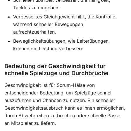
Tackles zu umgehen.
Verbessertes Gleichgewicht hilft, die Kontrolle
während schneller Bewegungen
aufrechtzuerhalten.
Beweglichkeitsübungen, wie Leiterübungen,
können die Leistung verbessern.
Bedeutung der Geschwindigkeit für
schnelle Spielzüge und Durchbrüche
Geschwindigkeit ist für Scrum-Hälse von
entscheidender Bedeutung, um Spielzüge schnell
auszuführen und Chancen zu nutzen. Ein schneller
Geschwindigkeitsausbruch kann es ihnen ermöglichen,
durch Abwehrreihen zu brechen oder schnelle Pässe
an Mitspieler zu liefern.