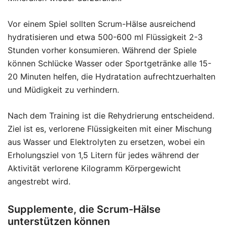
Vor einem Spiel sollten Scrum-Hälse ausreichend
hydratisieren und etwa 500-600 ml Flüssigkeit 2-3
Stunden vorher konsumieren. Während der Spiele
können Schlücke Wasser oder Sportgetränke alle 15-
20 Minuten helfen, die Hydratation aufrechtzuerhalten
und Müdigkeit zu verhindern.
Nach dem Training ist die Rehydrierung entscheidend.
Ziel ist es, verlorene Flüssigkeiten mit einer Mischung
aus Wasser und Elektrolyten zu ersetzen, wobei ein
Erholungsziel von 1,5 Litern für jedes während der
Aktivität verlorene Kilogramm Körpergewicht
angestrebt wird.
Supplemente, die Scrum-Hälse
unterstützen können