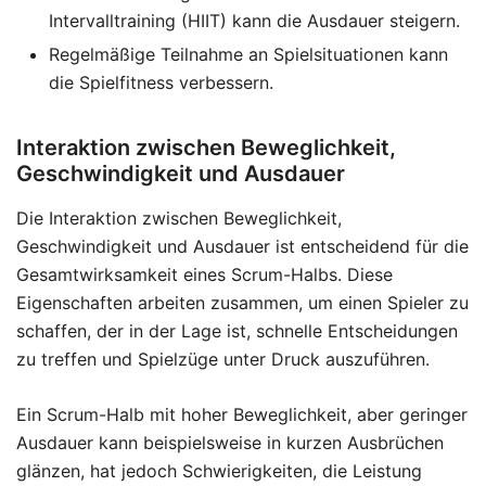
Intervalltraining (HIIT) kann die Ausdauer steigern.
Regelmäßige Teilnahme an Spielsituationen kann
die Spielfitness verbessern.
Interaktion zwischen Beweglichkeit,
Geschwindigkeit und Ausdauer
Die Interaktion zwischen Beweglichkeit,
Geschwindigkeit und Ausdauer ist entscheidend für die
Gesamtwirksamkeit eines Scrum-Halbs. Diese
Eigenschaften arbeiten zusammen, um einen Spieler zu
schaffen, der in der Lage ist, schnelle Entscheidungen
zu treffen und Spielzüge unter Druck auszuführen.
Ein Scrum-Halb mit hoher Beweglichkeit, aber geringer
Ausdauer kann beispielsweise in kurzen Ausbrüchen
glänzen, hat jedoch Schwierigkeiten, die Leistung