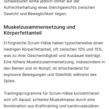
Schwerpunkt sollte jedoch immer auf der
Aufrechterhaltung eines Gleichgewichts zwischen
Gewicht und Beweglichkeit liegen.
Muskelzusammensetzung und
Körperfettanteil
Erfolgreiche Scrum-Hälse haben typischerweise einen
niedrigen Körperfettanteil, oft zwischen 10% und 15%,
was zu ihrer Geschwindigkeit und Ausdauer beiträgt.
Eine höhere Muskelzusammensetzung, insbesondere in
den Beinen und im Rumpf, ist entscheidend für
explosive Bewegungen und Stabilität während des
Spiels.
Trainingsprogramme für Scrum-Hälse konzentrieren
sich oft darauf, schlanke Muskelmasse durch eine
Kombination aus Krafttraining und kardiovaskulären