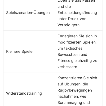
Üben Sie das Passen
und die
Spielszenarien-Übungen
Entscheidungsfindung
unter Druck von
Verteidigern.
Engagieren Sie sich in
modifizierten Spielen,
um taktisches
Kleinere Spiele
Bewusstsein und
Fitness gleichzeitig zu
verbessern.
Konzentrieren Sie sich
auf Übungen, die
Rugbybewegungen
Widerstandstraining
nachahmen, wie
Scrummaging und