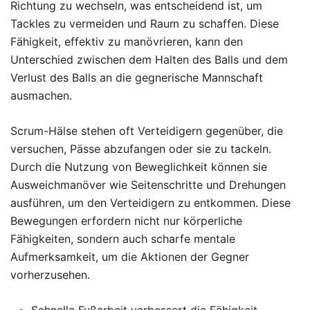
Richtung zu wechseln, was entscheidend ist, um
Tackles zu vermeiden und Raum zu schaffen. Diese
Fähigkeit, effektiv zu manövrieren, kann den
Unterschied zwischen dem Halten des Balls und dem
Verlust des Balls an die gegnerische Mannschaft
ausmachen.
Scrum-Hälse stehen oft Verteidigern gegenüber, die
versuchen, Pässe abzufangen oder sie zu tackeln.
Durch die Nutzung von Beweglichkeit können sie
Ausweichmanöver wie Seitenschritte und Drehungen
ausführen, um den Verteidigern zu entkommen. Diese
Bewegungen erfordern nicht nur körperliche
Fähigkeiten, sondern auch scharfe mentale
Aufmerksamkeit, um die Aktionen der Gegner
vorherzusehen.
Schnelle Fußarbeit verbessert die Fähigkeit,