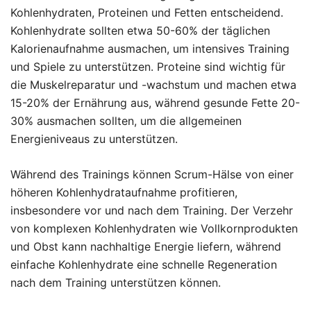
Kohlenhydraten, Proteinen und Fetten entscheidend.
Kohlenhydrate sollten etwa 50-60% der täglichen
Kalorienaufnahme ausmachen, um intensives Training
und Spiele zu unterstützen. Proteine sind wichtig für
die Muskelreparatur und -wachstum und machen etwa
15-20% der Ernährung aus, während gesunde Fette 20-
30% ausmachen sollten, um die allgemeinen
Energieniveaus zu unterstützen.
Während des Trainings können Scrum-Hälse von einer
höheren Kohlenhydrataufnahme profitieren,
insbesondere vor und nach dem Training. Der Verzehr
von komplexen Kohlenhydraten wie Vollkornprodukten
und Obst kann nachhaltige Energie liefern, während
einfache Kohlenhydrate eine schnelle Regeneration
nach dem Training unterstützen können.