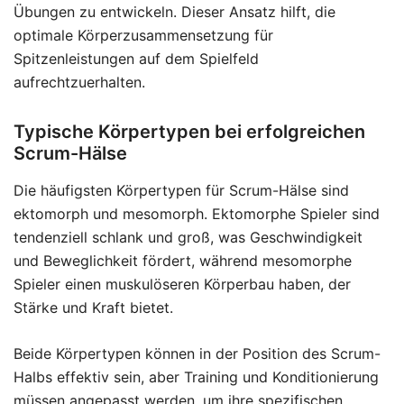
Übungen zu entwickeln. Dieser Ansatz hilft, die
optimale Körperzusammensetzung für
Spitzenleistungen auf dem Spielfeld
aufrechtzuerhalten.
Typische Körpertypen bei erfolgreichen
Scrum-Hälse
Die häufigsten Körpertypen für Scrum-Hälse sind
ektomorph und mesomorph. Ektomorphe Spieler sind
tendenziell schlank und groß, was Geschwindigkeit
und Beweglichkeit fördert, während mesomorphe
Spieler einen muskulöseren Körperbau haben, der
Stärke und Kraft bietet.
Beide Körpertypen können in der Position des Scrum-
Halbs effektiv sein, aber Training und Konditionierung
müssen angepasst werden, um ihre spezifischen