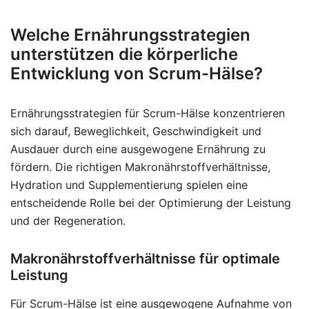
Welche Ernährungsstrategien
unterstützen die körperliche
Entwicklung von Scrum-Hälse?
Ernährungsstrategien für Scrum-Hälse konzentrieren
sich darauf, Beweglichkeit, Geschwindigkeit und
Ausdauer durch eine ausgewogene Ernährung zu
fördern. Die richtigen Makronährstoffverhältnisse,
Hydration und Supplementierung spielen eine
entscheidende Rolle bei der Optimierung der Leistung
und der Regeneration.
Makronährstoffverhältnisse für optimale
Leistung
Für Scrum-Hälse ist eine ausgewogene Aufnahme von