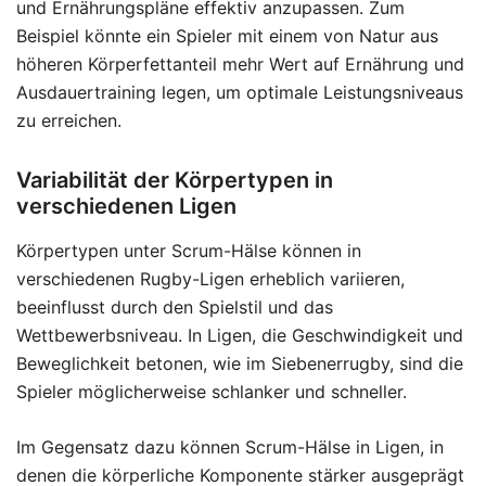
und Ernährungspläne effektiv anzupassen. Zum
Beispiel könnte ein Spieler mit einem von Natur aus
höheren Körperfettanteil mehr Wert auf Ernährung und
Ausdauertraining legen, um optimale Leistungsniveaus
zu erreichen.
Variabilität der Körpertypen in
verschiedenen Ligen
Körpertypen unter Scrum-Hälse können in
verschiedenen Rugby-Ligen erheblich variieren,
beeinflusst durch den Spielstil und das
Wettbewerbsniveau. In Ligen, die Geschwindigkeit und
Beweglichkeit betonen, wie im Siebenerrugby, sind die
Spieler möglicherweise schlanker und schneller.
Im Gegensatz dazu können Scrum-Hälse in Ligen, in
denen die körperliche Komponente stärker ausgeprägt