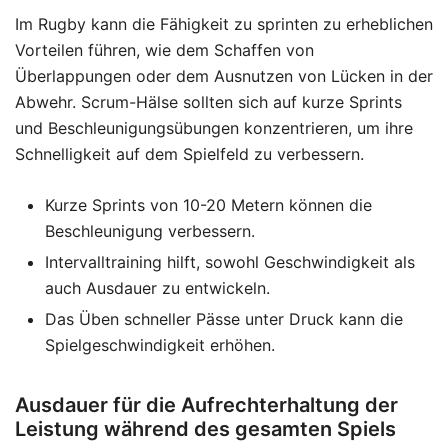
Im Rugby kann die Fähigkeit zu sprinten zu erheblichen
Vorteilen führen, wie dem Schaffen von
Überlappungen oder dem Ausnutzen von Lücken in der
Abwehr. Scrum-Hälse sollten sich auf kurze Sprints
und Beschleunigungsübungen konzentrieren, um ihre
Schnelligkeit auf dem Spielfeld zu verbessern.
Kurze Sprints von 10-20 Metern können die
Beschleunigung verbessern.
Intervalltraining hilft, sowohl Geschwindigkeit als
auch Ausdauer zu entwickeln.
Das Üben schneller Pässe unter Druck kann die
Spielgeschwindigkeit erhöhen.
Ausdauer für die Aufrechterhaltung der
Leistung während des gesamten Spiels