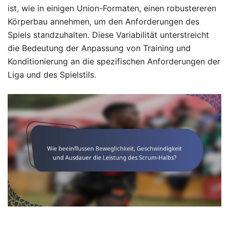
ist, wie in einigen Union-Formaten, einen robustereren
Körperbau annehmen, um den Anforderungen des
Spiels standzuhalten. Diese Variabilität unterstreicht
die Bedeutung der Anpassung von Training und
Konditionierung an die spezifischen Anforderungen der
Liga und des Spielstils.