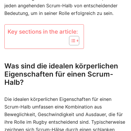
jeden angehenden Scrum-Halb von entscheidender
Bedeutung, um in seiner Rolle erfolgreich zu sein.
Key sections in the article:
Was sind die idealen körperlichen
Eigenschaften für einen Scrum-
Halb?
Die idealen körperlichen Eigenschaften für einen
Scrum-Halb umfassen eine Kombination aus
Beweglichkeit, Geschwindigkeit und Ausdauer, die für
ihre Rolle im Rugby entscheidend sind. Typischerweise
zeichnen sich Scrum-Hälse durch einen schlanken