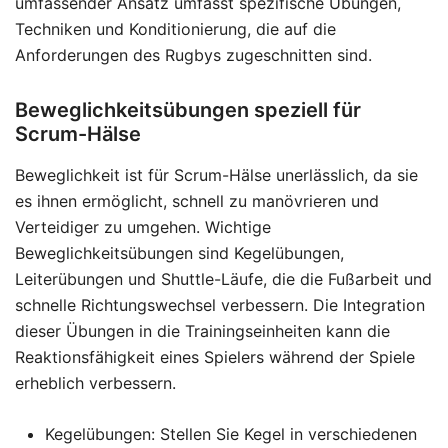
umfassender Ansatz umfasst spezifische Übungen,
Techniken und Konditionierung, die auf die
Anforderungen des Rugbys zugeschnitten sind.
Beweglichkeitsübungen speziell für
Scrum-Hälse
Beweglichkeit ist für Scrum-Hälse unerlässlich, da sie
es ihnen ermöglicht, schnell zu manövrieren und
Verteidiger zu umgehen. Wichtige
Beweglichkeitsübungen sind Kegelübungen,
Leiterübungen und Shuttle-Läufe, die die Fußarbeit und
schnelle Richtungswechsel verbessern. Die Integration
dieser Übungen in die Trainingseinheiten kann die
Reaktionsfähigkeit eines Spielers während der Spiele
erheblich verbessern.
Kegelübungen: Stellen Sie Kegel in verschiedenen