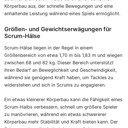
Körperbau aus, der schnelle Bewegungen und eine
anhaltende Leistung während eines Spiels ermöglicht.
Größen- und Gewichtserwägungen für
Scrum-Hälse
Scrum-Hälse liegen in der Regel in einem
Größenbereich von etwa 1,70 m bis 1,83 m und wiegen
zwischen 68 und 82 kg. Dieser Bereich unterstützt
ihren Bedarf an Beweglichkeit und Geschwindigkeit,
während sie genügend Kraft haben, um Tackles zu
widerstehen und sich in Scrums zu engagieren.
Ein etwas kleinerer Körperbau kann die Fähigkeit eines
Scrum-Halbs verbessern, schnell um größere Spieler
zu manövrieren, während ein etwas schwererer
Körperbau mehr Stabilität und Kraft bieten kann. Der