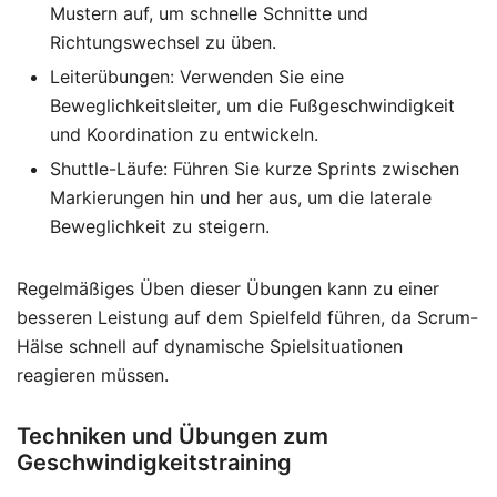
Mustern auf, um schnelle Schnitte und
Richtungswechsel zu üben.
Leiterübungen: Verwenden Sie eine
Beweglichkeitsleiter, um die Fußgeschwindigkeit
und Koordination zu entwickeln.
Shuttle-Läufe: Führen Sie kurze Sprints zwischen
Markierungen hin und her aus, um die laterale
Beweglichkeit zu steigern.
Regelmäßiges Üben dieser Übungen kann zu einer
besseren Leistung auf dem Spielfeld führen, da Scrum-
Hälse schnell auf dynamische Spielsituationen
reagieren müssen.
Techniken und Übungen zum
Geschwindigkeitstraining